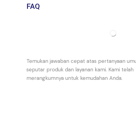
FAQ
Temukan jawaban cepat atas pertanyaan u
seputar produk dan layanan kami. Kami telah
merangkumnya untuk kemudahan Anda.