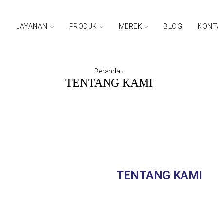
G
LAYANAN
PRODUK
MEREK
BLOG
KONT
Beranda
TENTANG KAMI
TENTANG KAMI