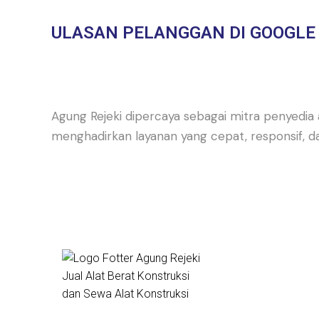
ULASAN PELANGGAN DI GOOGLE
Agung Rejeki dipercaya sebagai mitra penyedia 
menghadirkan layanan yang cepat, responsif, d