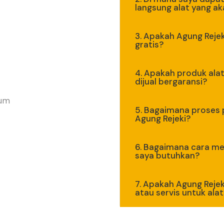
langsung alat yang a
3. Apakah Agung Reje
gratis?
4. Apakah produk alat
dijual bergaransi?
mum
5. Bagaimana proses
Agung Rejeki?
6. Bagaimana cara me
saya butuhkan?
7. Apakah Agung Rejek
atau servis untuk alat