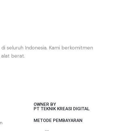
 di seluruh Indonesia. Kami berkomitmen
alat berat.
OWNER BY
PT TEKNIK KREASI DIGITAL
METODE PEMBAYARAN
an