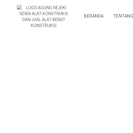
BERANDA
TENTAN