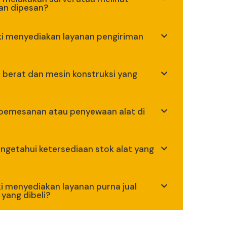
kan dipesan?
ki menyediakan layanan pengiriman
 berat dan mesin konstruksi yang
 pemesanan atau penyewaan alat di
ngetahui ketersediaan stok alat yang
i menyediakan layanan purna jual
 yang dibeli?