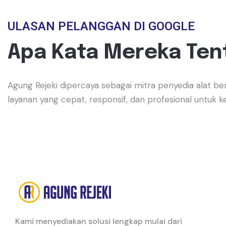
ULASAN PELANGGAN DI GOOGLE
Apa Kata Mereka Ten
Agung Rejeki dipercaya sebagai mitra penyedia alat b
layanan yang cepat, responsif, dan profesional untuk
Kami menyediakan solusi lengkap mulai dari