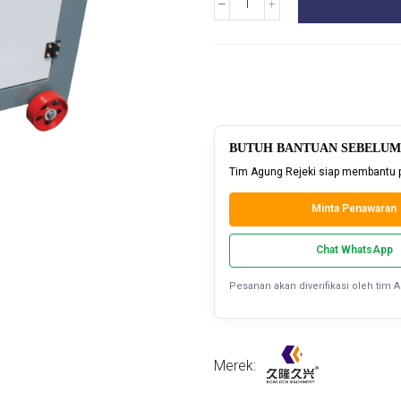
BUTUH BANTUAN SEBELUM
Tim Agung Rejeki siap membantu 
Minta Penawaran
Chat WhatsApp
Pesanan akan diverifikasi oleh tim 
Merek: