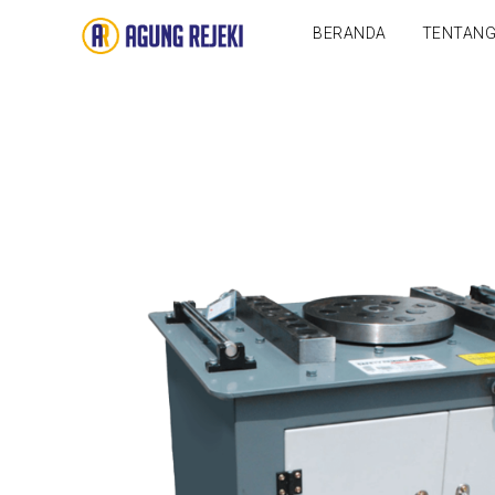
BERANDA
TENTAN