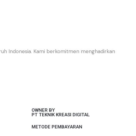
eluruh Indonesia. Kami berkomitmen menghadirkan
OWNER BY
PT TEKNIK KREASI DIGITAL
METODE PEMBAYARAN