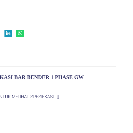
IKASI BAR BENDER 1 PHASE GW
UNTUK MELIHAT SPESIFKASI