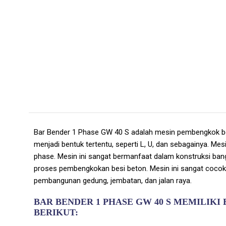
Bar Bender 1 Phase GW 40 S adalah mesin pembengkok be
menjadi bentuk tertentu, seperti L, U, dan sebagainya. Mes
phase. Mesin ini sangat bermanfaat dalam konstruksi 
proses pembengkokan besi beton. Mesin ini sangat cocok 
pembangunan gedung, jembatan, dan jalan raya.
BAR BENDER 1 PHASE GW 40 S MEMILIK
BERIKUT: