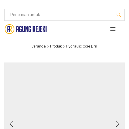
Beranda
Produk
Hydraulic Core Drill