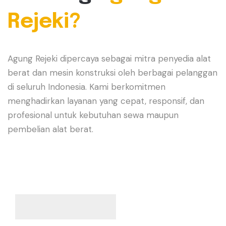
Rejeki?
Agung Rejeki dipercaya sebagai mitra penyedia alat
berat dan mesin konstruksi oleh berbagai pelanggan
di seluruh Indonesia. Kami berkomitmen
menghadirkan layanan yang cepat, responsif, dan
profesional untuk kebutuhan sewa maupun
pembelian alat berat.