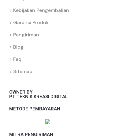
Kebijakan Pengembalian
Garansi Produk
Pengiriman
Blog
Faq
Sitemap
OWNER BY
PT TEKNIK KREASI DIGITAL
METODE PEMBAYARAN
MITRA PENGIRIMAN