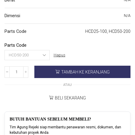
Dimensi
N/A
Parts Code
HCD25-100, HCD50-200
Parts Code
Hapus
TAMBAH KE KERANJANG
ATAU
BELI SEKARANG
BUTUH BANTUAN SEBELUM MEMBELI?
Tim Agung Rejeki siap membantu penawaran resmi, dokumen, dan
kebutuhan proyek Anda.