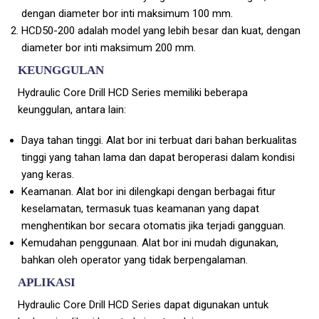
dengan diameter bor inti maksimum 100 mm.
HCD50-200 adalah model yang lebih besar dan kuat, dengan
diameter bor inti maksimum 200 mm.
KEUNGGULAN
Hydraulic Core Drill HCD Series memiliki beberapa
keunggulan, antara lain:
Daya tahan tinggi. Alat bor ini terbuat dari bahan berkualitas
tinggi yang tahan lama dan dapat beroperasi dalam kondisi
yang keras.
Keamanan. Alat bor ini dilengkapi dengan berbagai fitur
keselamatan, termasuk tuas keamanan yang dapat
menghentikan bor secara otomatis jika terjadi gangguan.
Kemudahan penggunaan. Alat bor ini mudah digunakan,
bahkan oleh operator yang tidak berpengalaman.
APLIKASI
Hydraulic Core Drill HCD Series dapat digunakan untuk