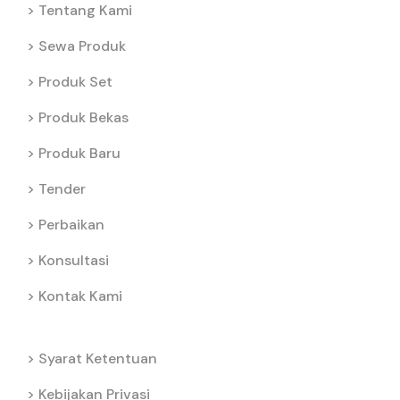
Tentang Kami
Sewa Produk
Produk Set
Produk Bekas
Produk Baru
Tender
Perbaikan
Konsultasi
Kontak Kami
Syarat Ketentuan
Kebijakan Privasi