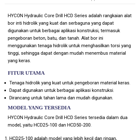
HYCON Hydraulic Core Drill HCD Series adalah rangkaian alat
bor inti hidrolik yang kuat dan serbaguna yang dapat
digunakan untuk berbagai aplikasi konstruksi, termasuk
pengeboran beton, batu, dan tanah. Alat bor ini
menggunakan tenaga hidrolik untuk menghasilkan torsi yang
tinggi, sehingga dapat dengan mudah menembus material
yang keras.
FITUR UTAMA
Tenaga hidrolik yang kuat untuk pengeboran material keras.
Dapat digunakan untuk berbagai aplikasi konstruksi.
Dirancang untuk tahan lama dan mudah digunakan.
MODEL YANG TERSEDIA
HYCON Hydraulic Core Drill HCD Series tersedia dalam dua
model, yaitu HCD25-100 dan HCD50-200.
HCD25-100 adalah model yang lebih kecil dan ringan,